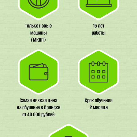
Только новые
15 лет
машины
работы
(МКПП)
Самая низкая цена
Срок обучения
на обучение в Брянске
2 месяца
от 40 000 рублей