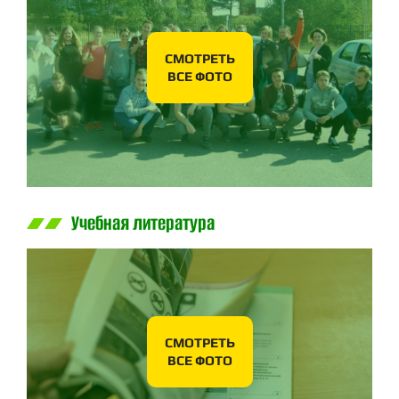
СМОТРЕТЬ
ВСЕ ФОТО
Учебная литература
СМОТРЕТЬ
ВСЕ ФОТО