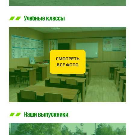
Учебные классы
СМОТРЕТЬ
ВСЕ ФОТО
Наши выпускники