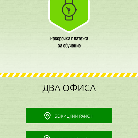
Рассрочка платежа
за обучение
ДВА ОФИСА
БЕЖИЦКИЙ РАЙОН