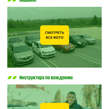
Машины
СМОТРЕТЬ
ВСЕ ФОТО
Инструктора по вождению