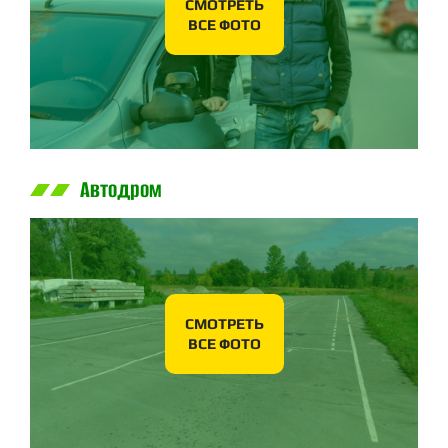
СМОТРЕТЬ
ВСЕ ФОТО
Автодром
СМОТРЕТЬ
ВСЕ ФОТО