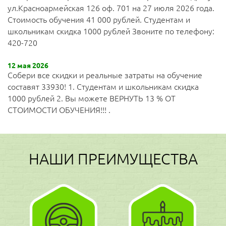
ул.Красноармейская 126 оф. 701 на 27 июля 2026 года.
Стоимость обучения 41 000 рублей. Студентам и
школьникам скидка 1000 рублей Звоните по телефону:
420-720
12 мая 2026
Собери все скидки и реальные затраты на обучение
составят 33930! 1. Студентам и школьникам скидка
1000 рублей 2. Вы можете ВЕРНУТЬ 13 % ОТ
СТОИМОСТИ ОБУЧЕНИЯ!!! .
НАШИ ПРЕИМУЩЕСТВА