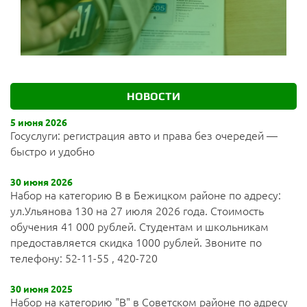
НОВОСТИ
5 июня 2026
Госуслуги: регистрация авто и права без очередей —
быстро и удобно
30 июня 2026
Набор на категорию В в Бежицком районе по адресу:
ул.Ульянова 130 на 27 июля 2026 года. Стоимость
обучения 41 000 рублей. Студентам и школьникам
предоставляется скидка 1000 рублей. Звоните по
телефону: 52-11-55 , 420-720
30 июня 2025
Набор на категорию "В" в Советском районе по адресу