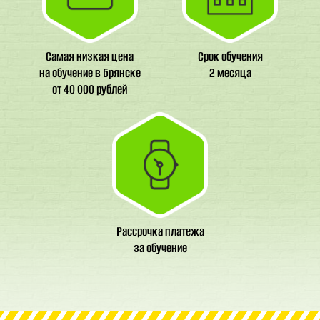
Самая низкая цена
Срок обучения
на обучение в Брянске
2 месяца
от 40 000 рублей
Рассрочка платежа
за обучение