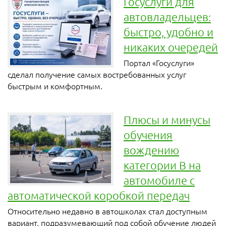
Госуслуги для
автовладельцев:
быстро, удобно и
никаких очередей
Портал «Госуслуги»
сделал получение самых востребованных услуг
быстрым и комфортным.
Плюсы и минусы
обучения
вождению
категории В на
автомобиле с
автоматической коробкой передач
Относительно недавно в автошколах стал доступным
вариант, подразумевающий под собой обучение людей