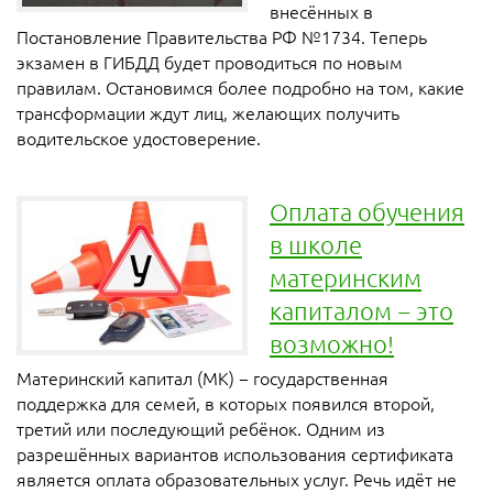
внесённых в
Постановление Правительства РФ №1734. Теперь
экзамен в ГИБДД будет проводиться по новым
правилам. Остановимся более подробно на том, какие
трансформации ждут лиц, желающих получить
водительское удостоверение.
Оплата обучения
в школе
материнским
капиталом − это
возможно!
Материнский капитал (МК) − государственная
поддержка для семей, в которых появился второй,
третий или последующий ребёнок. Одним из
разрешённых вариантов использования сертификата
является оплата образовательных услуг. Речь идёт не