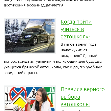
достижения восемнадцатилетия.
Когда пойти
учиться в
автошколу?
В какое время года
начать учиться
вождению? Данный
вопрос всегда актуальный и волнующий для будущих
учащихся брянской автошколы, как и других учебных
заведений страны.
Правила верного
выбора
автошколы