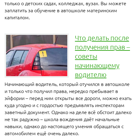
только о детских садах, колледжах, вузах. Вы можете
заплатить за обучение в автошколе материнским
капиталом.
Что делать после
получения прав –
советы
начинающему
водителю
Начинающий водитель, который отучился в автошколе
и только что получил права, нередко пребывает в
эйфории – перед ним открыты все дороги, можно ехать
куда угодно и с гордостью предъявлять инспекторам
заветный документ. Однако на деле всё обстоит далеко
не так радужно – школа вождения даёт начальные
навыки, однако до настоящего умения обращаться с
автомобилем ещё очень далеко.