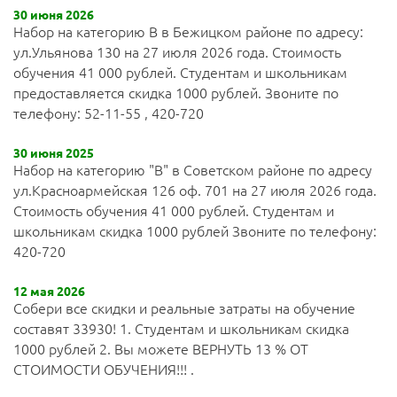
30 июня 2026
Набор на категорию В в Бежицком районе по адресу:
ул.Ульянова 130 на 27 июля 2026 года. Стоимость
обучения 41 000 рублей. Студентам и школьникам
предоставляется скидка 1000 рублей. Звоните по
телефону: 52-11-55 , 420-720
30 июня 2025
Набор на категорию "В" в Советском районе по адресу
ул.Красноармейская 126 оф. 701 на 27 июля 2026 года.
Стоимость обучения 41 000 рублей. Студентам и
школьникам скидка 1000 рублей Звоните по телефону:
420-720
12 мая 2026
Собери все скидки и реальные затраты на обучение
составят 33930! 1. Студентам и школьникам скидка
1000 рублей 2. Вы можете ВЕРНУТЬ 13 % ОТ
СТОИМОСТИ ОБУЧЕНИЯ!!! .