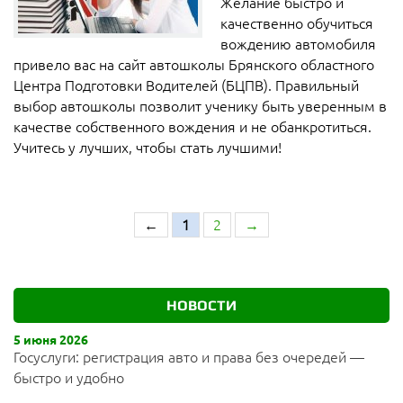
Желание быстро и
качественно обучиться
вождению автомобиля
привело вас на сайт автошколы Брянского областного
Центра Подготовки Водителей (БЦПВ). Правильный
выбор автошколы позволит ученику быть уверенным в
качестве собственного вождения и не обанкротиться.
Учитесь у лучших, чтобы стать лучшими!
←
1
2
→
НОВОСТИ
5 июня 2026
Госуслуги: регистрация авто и права без очередей —
быстро и удобно