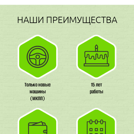
НАШИ ПРЕИМУЩЕСТВА
Только новые
15 лет
машины
работы
(МКПП)