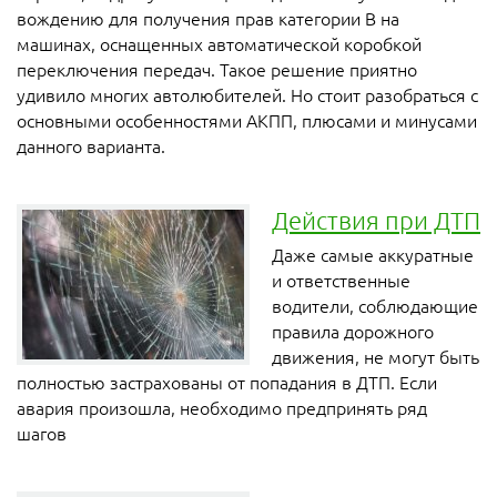
вождению для получения прав категории В на
машинах, оснащенных автоматической коробкой
переключения передач. Такое решение приятно
удивило многих автолюбителей. Но стоит разобраться с
основными особенностями АКПП, плюсами и минусами
данного варианта.
Действия при ДТП
Даже самые аккуратные
и ответственные
водители, соблюдающие
правила дорожного
движения, не могут быть
полностью застрахованы от попадания в ДТП. Если
авария произошла, необходимо предпринять ряд
шагов