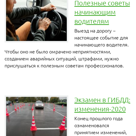
Полезные советы
начинающим
водителям
Выезд на дорогу −
настоящее событие для
начинающего водителя.
Чтобы оно не было омрачено неприятностями,
созданием аварийных ситуаций, штрафами, нужно
прислушаться к полезным советам профессионалов.
Экзамен в ГИБДД:
изменения-2020
Конец прошлого года
ознаменовался
принятием изменений,